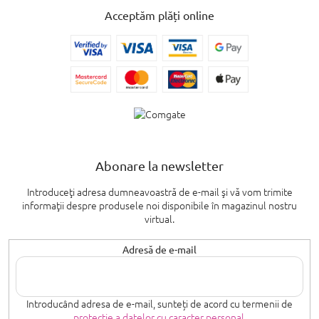
Acceptăm plăți online
Abonare la newsletter
Introduceţi adresa dumneavoastră de e-mail şi vă vom trimite
informaţii despre produsele noi disponibile în magazinul nostru
virtual.
Adresă de e-mail
Introducând adresa de e-mail, sunteți de acord cu termenii de
protecție a datelor cu caracter personal
.