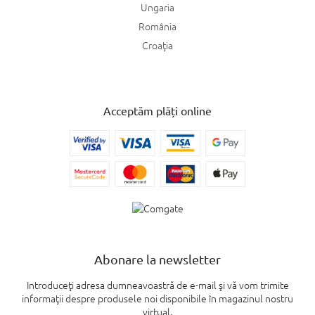
Ungaria
România
Croaţia
Acceptăm plăți online
Abonare la newsletter
Introduceţi adresa dumneavoastră de e-mail şi vă vom trimite
informaţii despre produsele noi disponibile în magazinul nostru
virtual.