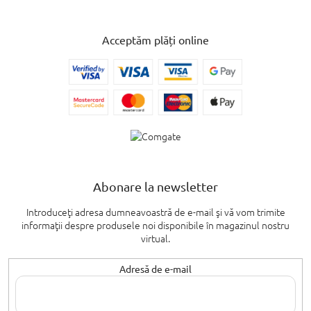
Acceptăm plăți online
Abonare la newsletter
Introduceţi adresa dumneavoastră de e-mail şi vă vom trimite
informaţii despre produsele noi disponibile în magazinul nostru
virtual.
Adresă de e-mail