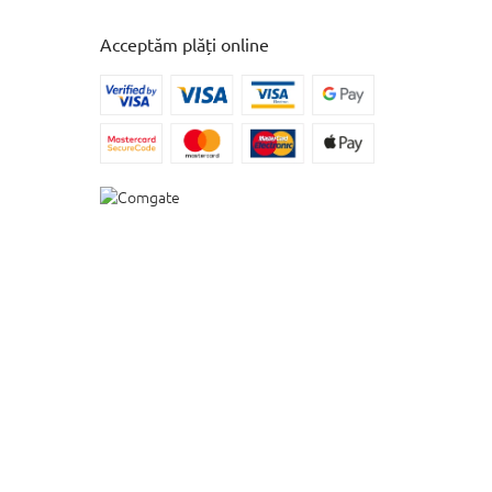
Acceptăm plăți online