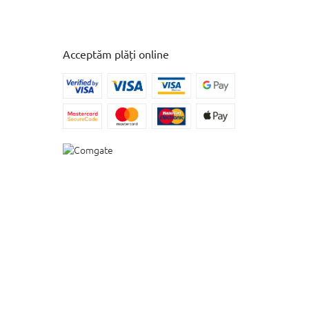
Acceptăm plăți online