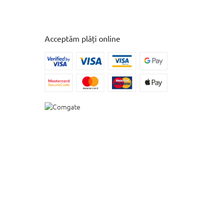
Acceptăm plăți online