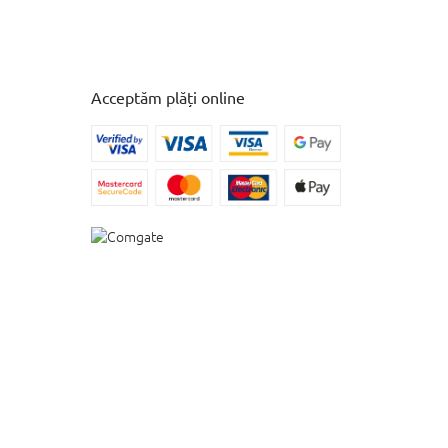
Acceptăm plăți online