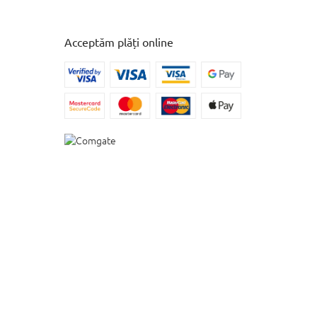
Acceptăm plăți online