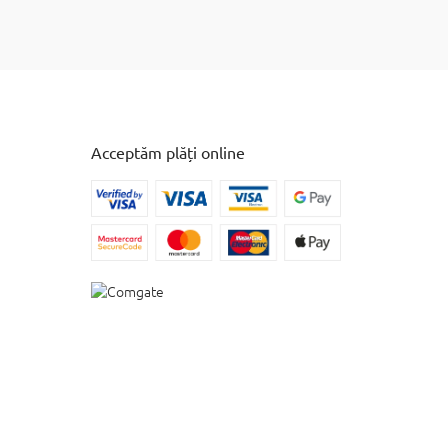
Acceptăm plăți online