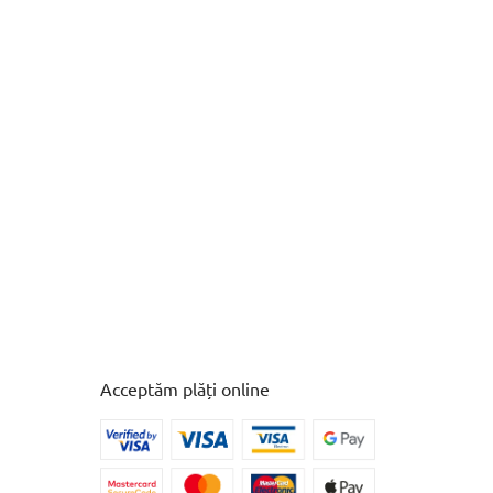
Acceptăm plăți online