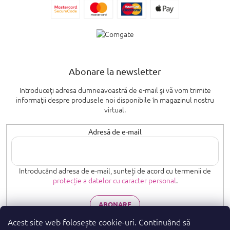
Abonare la newsletter
Introduceţi adresa dumneavoastră de e-mail şi vă vom trimite
informaţii despre produsele noi disponibile în magazinul nostru
virtual.
Adresă de e-mail
Introducând adresa de e-mail, sunteți de acord cu termenii de
protecție a datelor cu caracter personal
.
ABONARE
Acest site web folosește cookie-uri. Continuând să