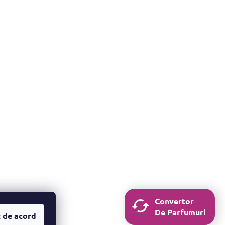
Convertor
De Parfumuri
 de acord