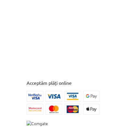
Acceptăm plăți online