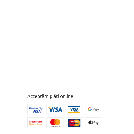
Acceptăm plăți online