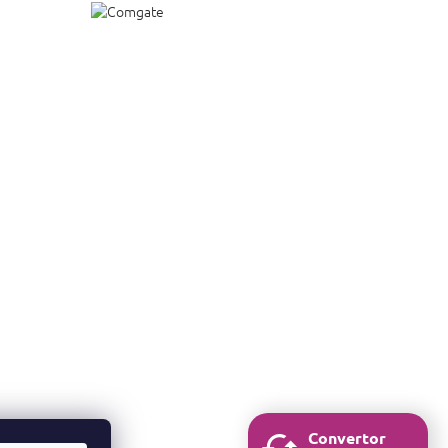
Convertor