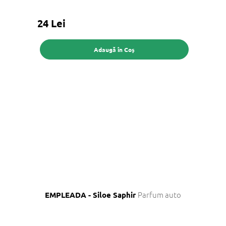
24 Lei
Adaugă în Coş
Parfum auto
EMPLEADA - Siloe Saphir