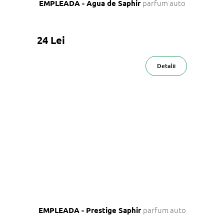
parfum auto
EMPLEADA - Agua de Saphir
24 Lei
Detalii
parfum auto
EMPLEADA - Prestige Saphir