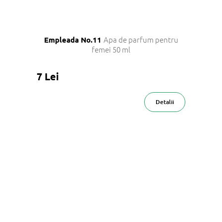
Apa de parfum pentru
Empleada No.11
femei 50 ml
7 Lei
Detalii