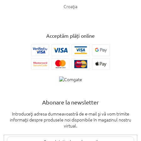
Croaţia
Acceptăm plăți online
Abonare la newsletter
Introduceţi adresa dumneavoastră de e-mail şi vă vom trimite
informaţii despre produsele noi disponibile în magazinul nostru
virtual.