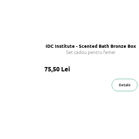
IDC Institute - Scented Bath Bronze Box
Set cadou pentru femei
75,50 Lei
Detalii