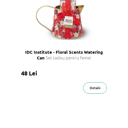
IDC Institute - Floral Scents Watering
Set cadou pentru femei
Can
48 Lei
Detalii