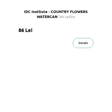
IDC Institute - COUNTRY FLOWERS
Set cadou
WATERCAN
86 Lei
Detalii