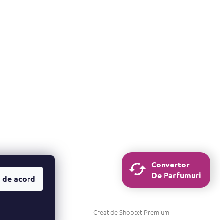
Convertor
De Parfumuri
 de acord
Creat de Shoptet Premium