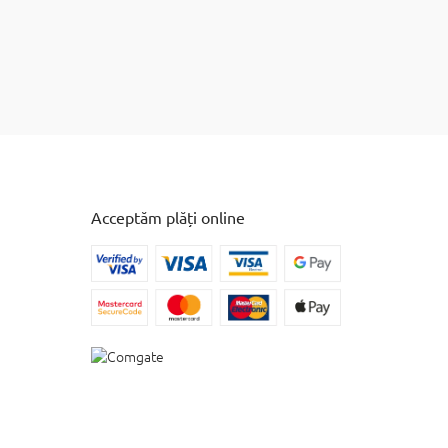
Acceptăm plăți online