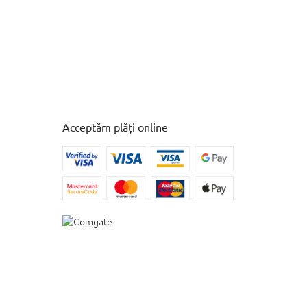
Acceptăm plăți online