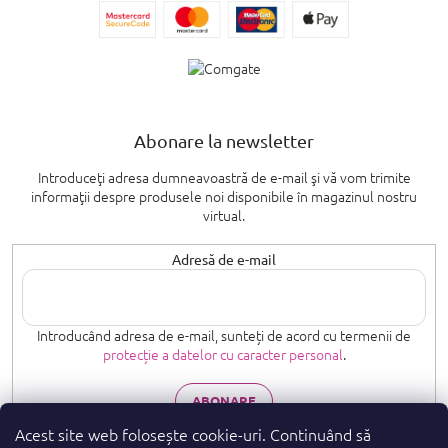
Abonare la newsletter
Introduceţi adresa dumneavoastră de e-mail şi vă vom trimite
informaţii despre produsele noi disponibile în magazinul nostru
virtual.
Adresă de e-mail
Introducând adresa de e-mail, sunteți de acord cu termenii de
protecție a datelor cu caracter personal
.
ABONARE
Acest site web folosește cookie-uri. Continuând să