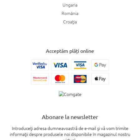
Ungaria
România
Croaţia
Acceptăm plăți online
Abonare la newsletter
Introduceţi adresa dumneavoastră de e-mail şi vă vom trimite
informaţii despre produsele noi disponibile în magazinul nostru
virtual.