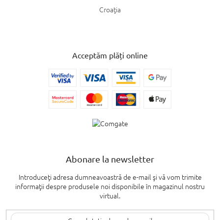
Croaţia
Acceptăm plăți online
Abonare la newsletter
Introduceţi adresa dumneavoastră de e-mail şi vă vom trimite
informaţii despre produsele noi disponibile în magazinul nostru
virtual.