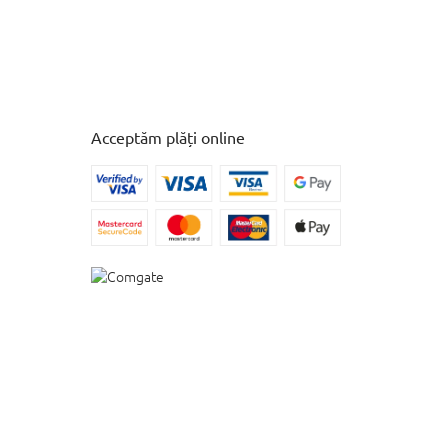
Acceptăm plăți online