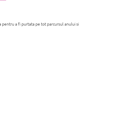
pentru a fi purtata pe tot parcursul anului si