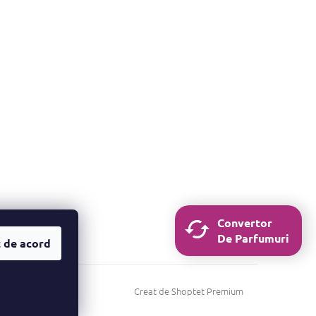
Convertor
De Parfumuri
 de acord
Creat de Shoptet Premium