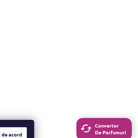
Convertor
De Parfumuri
 de acord