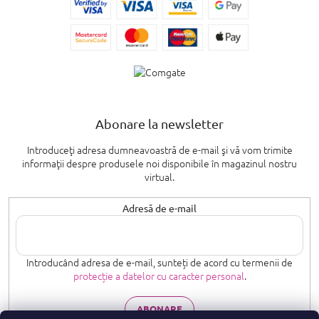
Abonare la newsletter
Introduceţi adresa dumneavoastră de e-mail şi vă vom trimite
informaţii despre produsele noi disponibile în magazinul nostru
virtual.
Adresă de e-mail
Introducând adresa de e-mail, sunteți de acord cu termenii de
protecție a datelor cu caracter personal
.
ABONARE