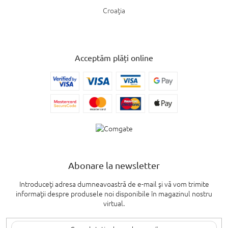
Croaţia
Acceptăm plăți online
Abonare la newsletter
Introduceţi adresa dumneavoastră de e-mail şi vă vom trimite
informaţii despre produsele noi disponibile în magazinul nostru
virtual.