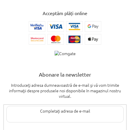
Acceptăm plăți online
Abonare la newsletter
Introduceţi adresa dumneavoastră de e-mail şi vă vom trimite
informaţii despre produsele noi disponibile în magazinul nostru
virtual.